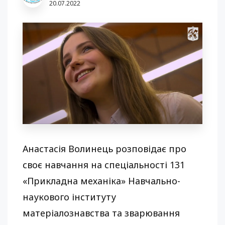
20.07.2022
Анастасія Волинець розповідає про
своє навчання на спеціальності 131
«Прикладна механіка» Навчально-
наукового інституту
матеріалознавства та зварювання