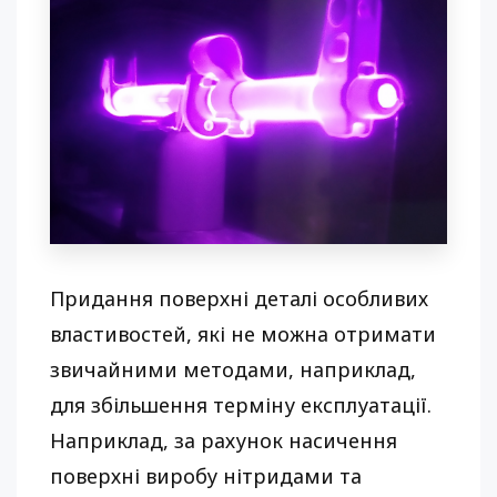
Придання поверхні деталі особливих
властивостей, які не можна отримати
звичайними методами, наприклад,
для збільшення терміну експлуатації.
Наприклад, за рахунок насичення
поверхні виробу нітридами та