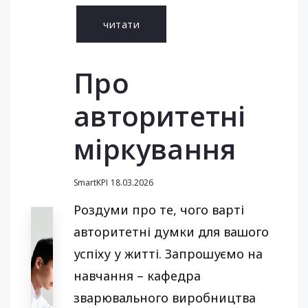
читати
Про
авторитетні
міркування
SmartKPI
18.03.2026
Роздуми про те, чого варті
авторитетні думки для вашого
успіху у житті. Запрошуємо на
навчання – кафедра
зварювального виробництва