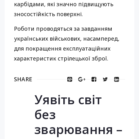
карбідами, які значно підвищують
зносостійкість поверхні.
Роботи проводяться за завданням
українських військових, насамперед,
для покращення експлуатаційних
характеристик стрілецької зброї.
SHARE
Уявіть світ
без
зварювання –