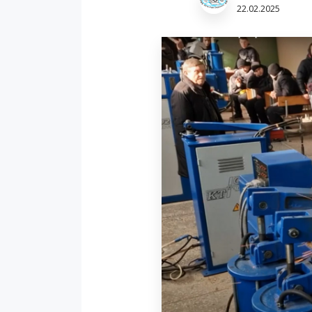
22.02.2025