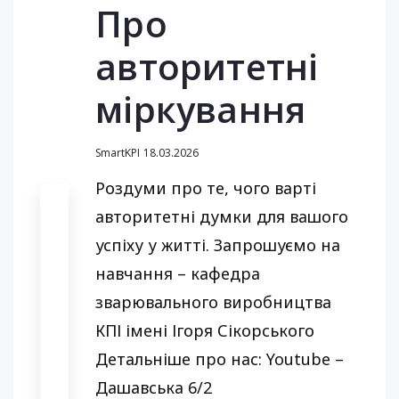
Про
авторитетні
міркування
SmartKPI
18.03.2026
Роздуми про те, чого варті
авторитетні думки для вашого
успіху у житті. Запрошуємо на
навчання – кафедра
зварювального виробництва
КПІ імені Ігоря Сікорського
Детальніше про нас: Youtube –
Дашавська 6/2